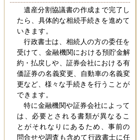
遺産分割協議書の作成まで完了し
たら、具体的な相続手続きを進めて
いきます。
行政書士は、相続人の方の委任を
受けて、金融機関における預貯金解
約・払戻しや、証券会社における有
価証券の名義変更、自動車の名義変
更など、様々な手続きを行うことが
できます。
特に金融機関や証券会社によって
は、必要とされる書類が異なるこ
とがそれなりにあるため、事前の
問合せや調査も含めて行政書士に任