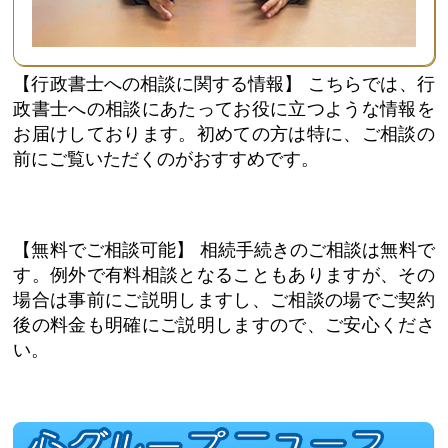
【行政書士への相談に関する情報】
こちらでは、行
政書士への相談にあたってお役に立つような情報を
お届けしております。初めての方は特に、ご相談の
前にご覧いただくのがおすすめです。
【無料でご相談可能】
相続手続きのご相談は無料で
す。例外で有料相談となることもありますが、その
場合は事前にご説明しますし、ご相談の場でご契約
後の料金も明確にご説明しますので、ご安心くださ
い。