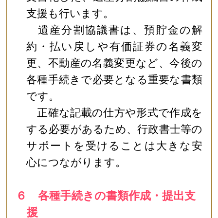
支援も行います。
遺産分割協議書は、預貯金の解
約・払い戻しや有価証券の名義変
更、不動産の名義変更など、今後の
各種手続きで必要となる重要な書類
です。
正確な記載の仕方や形式で作成を
する必要があるため、行政書士等の
サポートを受けることは大きな安
心につながります。
６ 各種手続きの書類作成・提出支
援