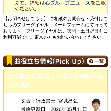
【お問合せはこちら】
ご相談のお問合せ・受付はこ
ちらのフリーダイヤル、メールフォームにて行って
おります。フリーダイヤルは、夜間・土日祝日もご
利用可能です。東京の方もお問い合わせください。
行政書士に依頼した場合の相続手続
きの流れ
文責：
行政書士
宮城昌弘
最終更新日：2026年05月11日