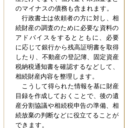
のマイナスの債務も含まれます。
行政書士は依頼者の方に対し、相
続財産の調査のために必要な資料の
アドバイスをするとともに、必要
に応じて銀行から残高証明書を取得
したり、不動産の登記簿、固定資産
税納税通知書を確認するなどして、
相続財産内容を整理します。
こうして得られた情報を基に財産
目録を作成しておくことで、後の遺
産分割協議や相続税申告の準備、相
続放棄の判断などに役立てることが
できます。