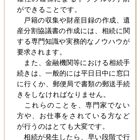
ができることです。
戸籍の収集や財産目録の作成、遺
産分割協議書の作成には、相続に関
する専門知識や実務的なノウハウが
要求されます。
また、金融機関等における相続手
続きは、一般的には平日日中に窓口
に行くか、郵便局で書類の郵送手続
きをしなければなりません。
これらのことを、専門家でない
方や、お仕事をされている方など
が行うのはとても大変です。
相続が発生したら、早い段階で行