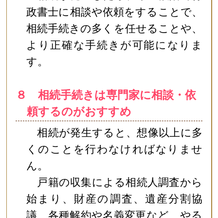
政書士に相談や依頼をすることで、
相続手続きの多くを任せることや、
より正確な手続きが可能になりま
す。
８ 相続手続きは専門家に相談・依
頼するのがおすすめ
相続が発生すると、想像以上に多
くのことを行わなければなりませ
ん。
戸籍の収集による相続人調査から
始まり、財産の調査、遺産分割協
議、各種解約や名義変更など、やる