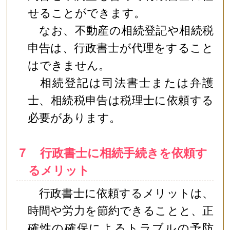
せることができます。
なお、不動産の相続登記や相続税
申告は、行政書士が代理をすること
はできません。
相続登記は司法書士または弁護
士、相続税申告は税理士に依頼する
必要があります。
７ 行政書士に相続手続きを依頼す
るメリット
行政書士に依頼するメリットは、
時間や労力を節約できることと、正
確性の確保によるトラブルの予防