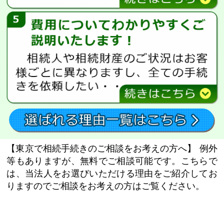
【東京で相続手続きのご相談をお考えの方へ】
例外
等もありますが、無料でご相談可能です。こちらで
は、当法人をお選びいただける理由をご紹介してお
りますのでご相談をお考えの方はご覧ください。