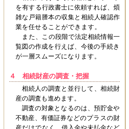
を有する行政書士に依頼すれば、煩
雑な戸籍謄本の収集と相続人確認作
業を任せることができます。
また、この段階で法定相続情報一
覧図の作成を行えば、今後の手続き
が一層スムーズになります。
４ 相続財産の調査・把握
相続人の調査と並行して、相続財
産の調査も進めます。
調査の対象となるのは、預貯金や
不動産、有価証券などのプラスの財
産だけでなく、借入金や未払金など