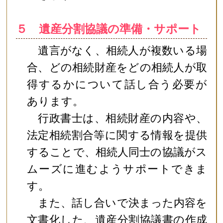
５ 遺産分割協議の準備・サポート
遺言がなく、相続人が複数いる場
合、どの相続財産をどの相続人が取
得するかについて話し合う必要が
あります。
行政書士は、相続財産の内容や、
法定相続割合等に関する情報を提供
することで、相続人同士の協議がス
ムーズに進むようサポートできま
す。
また、話し合いで決まった内容を
文書化した、遺産分割協議書の作成