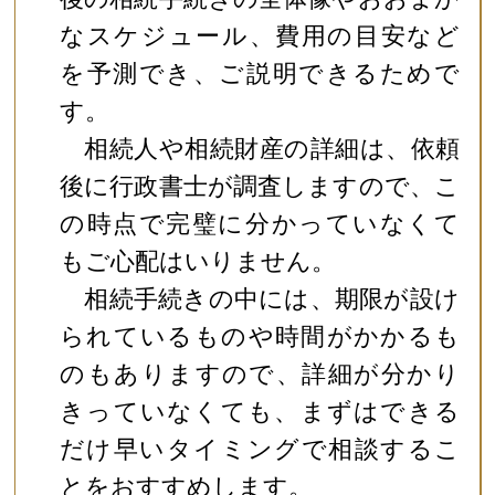
なスケジュール、費用の目安など
を予測でき、ご説明できるためで
す。
相続人や相続財産の詳細は、依頼
後に行政書士が調査しますので、こ
の時点で完璧に分かっていなくて
もご心配はいりません。
相続手続きの中には、期限が設け
られているものや時間がかかるも
のもありますので、詳細が分かり
きっていなくても、まずはできる
だけ早いタイミングで相談するこ
とをおすすめします。