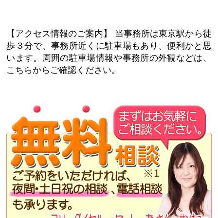
【アクセス情報のご案内】
当事務所は東京駅から徒
歩３分で、事務所近くに駐車場もあり、便利かと思
います。周囲の駐車場情報や事務所の外観などは、
こちらからご確認ください。