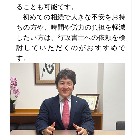
ることも可能です。
初めての相続で大きな不安をお持
ちの方や、時間や労力の負担を軽減
したい方は、行政書士への依頼を検
討していただくのがおすすめで
す。