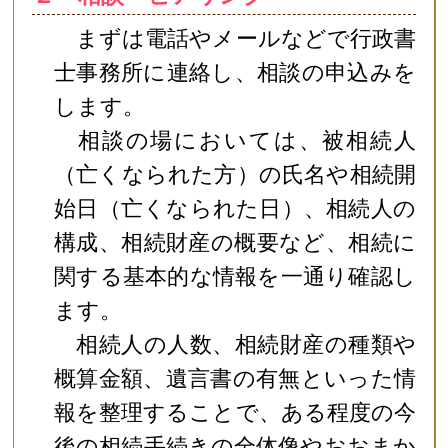
まずは電話やメールなどで行政書
士事務所に連絡し、相談の申込みを
します。
相談の場においては、被相続人
（亡くなられた方）の氏名や相続開
始日（亡くなられた日）、相続人の
構成、相続財産の概要など、相続に
関する基本的な情報を一通り確認し
ます。
相続人の人数、相続財産の種類や
概算金額、遺言書の有無といった情
報を整理することで、ある程度の今
後の相続手続きの全体像やおおまか