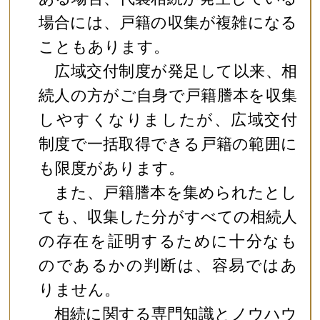
場合には、戸籍の収集が複雑になる
こともあります。
広域交付制度が発足して以来、相
続人の方がご自身で戸籍謄本を収集
しやすくなりましたが、広域交付
制度で一括取得できる戸籍の範囲に
も限度があります。
また、戸籍謄本を集められたとし
ても、収集した分がすべての相続人
の存在を証明するために十分なも
のであるかの判断は、容易ではあ
りません。
相続に関する専門知識とノウハウ