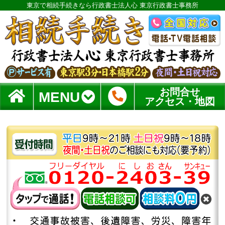
東京で相続手続きなら行政書士法人心 東京行政書士事務所
お問合せ
MENU
アクセス・地図