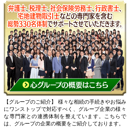
【グループのご紹介】
様々な相続の手続きやお悩み
にワンストップで対応すべく、グループ企業の様々
な専門家との連携体制を整えています。こちらで
は、グループの企業の概要をご紹介しております。