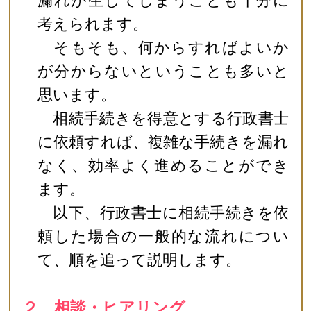
漏れが生じてしまうことも十分に
考えられます。
そもそも、何からすればよいか
が分からないということも多いと
思います。
相続手続きを得意とする行政書士
に依頼すれば、複雑な手続きを漏れ
なく、効率よく進めることができ
ます。
以下、行政書士に相続手続きを依
頼した場合の一般的な流れについ
て、順を追って説明します。
２ 相談・ヒアリング