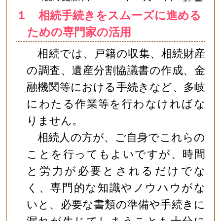
１ 相続手続きをスムーズに進める
ための専門家の活用
相続では、戸籍の収集、相続財産
の調査、遺産分割協議書の作成、金
融機関等における手続きなど、多岐
にわたる作業等を行わなければな
りません。
相続人の方が、ご自身でこれらの
ことを行ってもよいですが、時間
と労力が必要とされるだけでな
く、専門的な知識やノウハウがな
いと、必要な書類の準備や手続きに