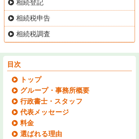
相続登記
相続税申告
相続税調査
目次
トップ
グループ・事務所概要
行政書士・スタッフ
代表メッセージ
料金
選ばれる理由