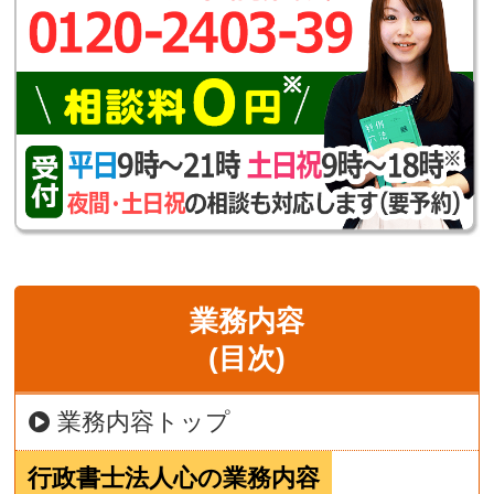
業務内容
(目次)
業務内容トップ
行政書士法人心の業務内容