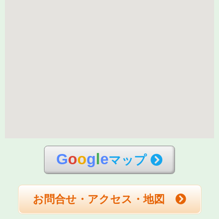
G
o
o
g
l
e
マップ
お問合せ・アクセス・地図