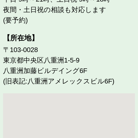
夜間・土日祝の相談も対応します
(要予約)
【所在地】
〒103-0028
東京都中央区八重洲1-5-9
八重洲加藤ビルデイング6F
(旧表記:八重洲アメレックスビル6F)