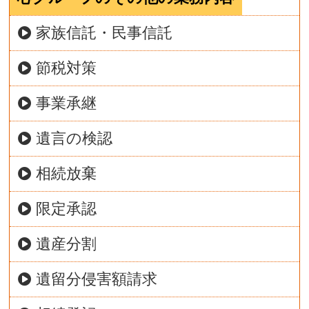
家族信託・民事信託
節税対策
事業承継
遺言の検認
相続放棄
限定承認
遺産分割
遺留分侵害額請求