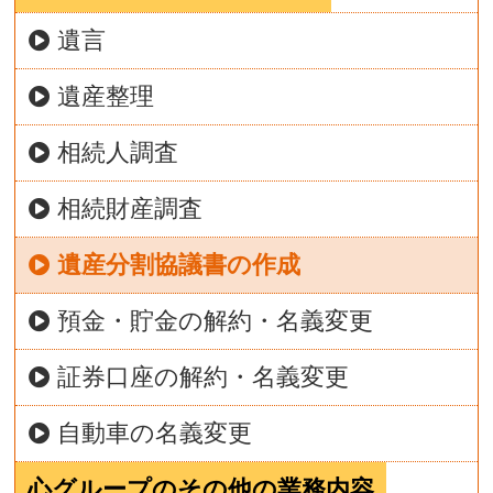
遺言
遺産整理
相続人調査
相続財産調査
遺産分割協議書の作成
預金・貯金の解約・名義変更
証券口座の解約・名義変更
自動車の名義変更
心グループのその他の業務内容