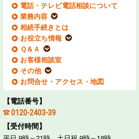
電話・テレビ電話相談について
業務内容
相続手続きとは
お役立ち情報
Ｑ＆Ａ
お客様相談室
その他
お問合せ・アクセス・地図
【電話番号】
0120-2403-39
【受付時間】
平日 9時～21時、土日祝 9時～18時