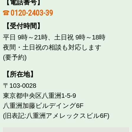
【電話番号】
0120-2403-39
【受付時間】
平日 9時～21時、土日祝 9時～18時
夜間・土日祝の相談も対応します
(要予約)
【所在地】
〒103-0028
東京都中央区八重洲1-5-9
八重洲加藤ビルデイング6F
(旧表記:八重洲アメレックスビル6F)