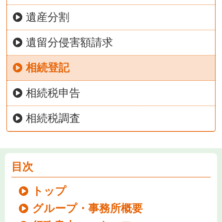
遺産分割
遺留分侵害額請求
相続登記
相続税申告
相続税調査
目次
トップ
グループ・事務所概要