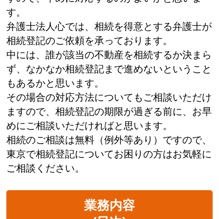
す。
弁護士法人心では、相続を得意とする弁護士が
相続登記のご依頼を承っております。
中には、誰が該当の不動産を相続するか決まら
ず、なかなか相続登記まで進めないということ
もあるかと思います。
その場合の対応方法についてもご相談いただけ
ますので、相続登記の期限が過ぎる前に、お早
めにご相談いただければと思います。
相続のご相談は無料（例外等あり）ですので、
東京で相続登記についてお困りの方はお気軽に
ご相談ください。
業務内容