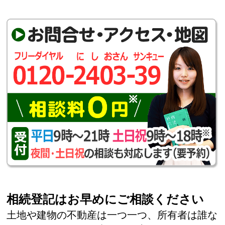
相続登記はお早めにご相談ください
土地や建物の不動産は一つ一つ、所有者は誰な