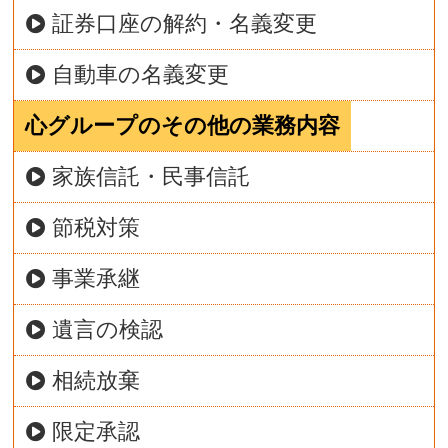
証券口座の解約・名義変更
自動車の名義変更
心グループのその他の業務内容
家族信託・民事信託
節税対策
事業承継
遺言の検認
相続放棄
限定承認