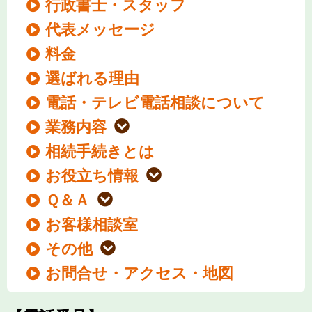
行政書士・スタッフ
代表メッセージ
料金
選ばれる理由
電話・テレビ電話相談について
業務内容
相続手続きとは
お役立ち情報
Ｑ＆Ａ
お客様相談室
その他
お問合せ・アクセス・地図