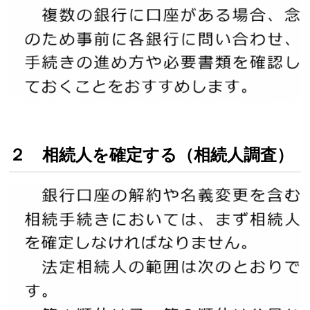
２ 相続人を確定する（相続人調査）