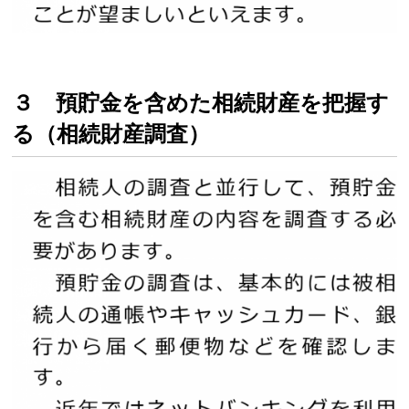
３ 預貯金を含めた相続財産を把握す
る（相続財産調査）