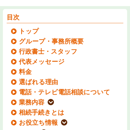
目次
トップ
グループ・事務所概要
行政書士・スタッフ
代表メッセージ
料金
選ばれる理由
電話・テレビ電話相談について
業務内容
相続手続きとは
お役立ち情報