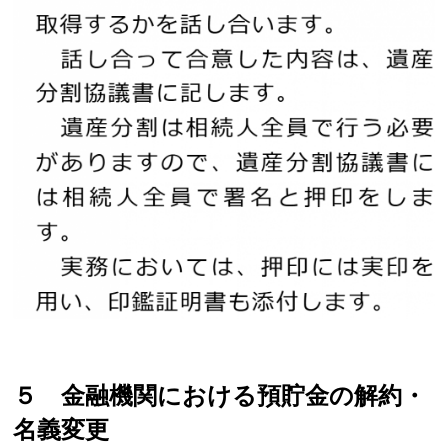
５ 金融機関における預貯金の解約・
名義変更