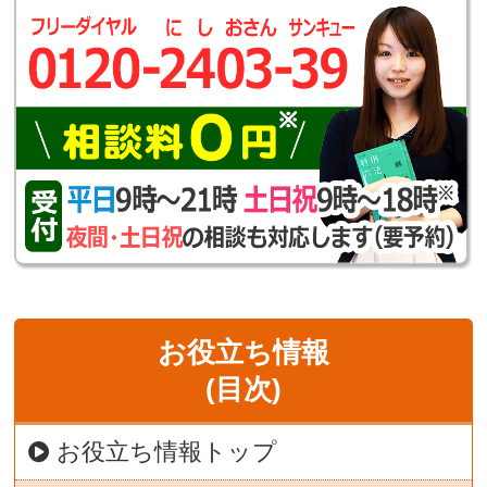
お役立ち情報
(目次)
お役立ち情報トップ