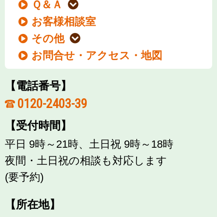
Ｑ＆Ａ
お客様相談室
その他
お問合せ・アクセス・地図
【電話番号】
0120-2403-39
【受付時間】
平日 9時～21時、土日祝 9時～18時
夜間・土日祝の相談も対応します
(要予約)
【所在地】