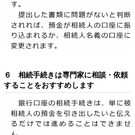
６ 相続手続きは専門家に相談・依頼
することをおすすめします