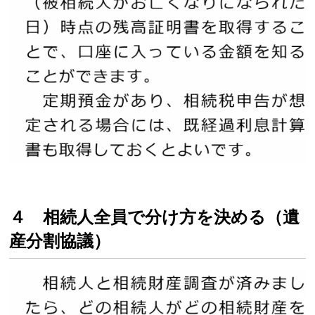
４ 相続人全員で分け方を決める（遺
産分割協議）