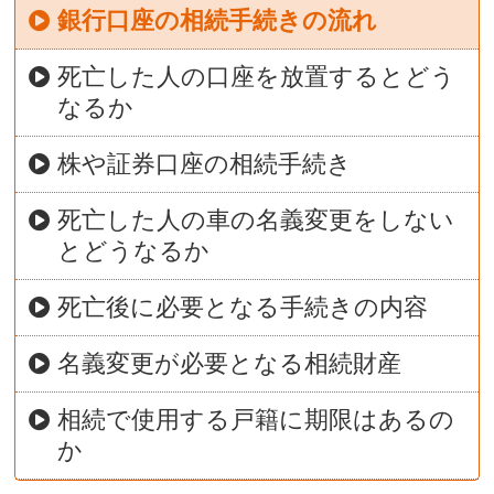
銀行口座の相続手続きの流れ
死亡した人の口座を放置するとどう
なるか
株や証券口座の相続手続き
死亡した人の車の名義変更をしない
とどうなるか
死亡後に必要となる手続きの内容
名義変更が必要となる相続財産
相続で使用する戸籍に期限はあるの
か