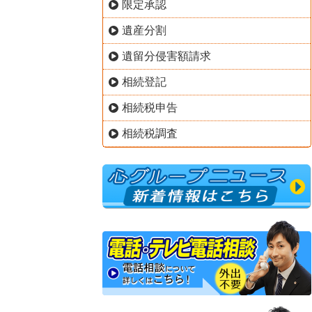
限定承認
遺産分割
遺留分侵害額請求
相続登記
相続税申告
相続税調査