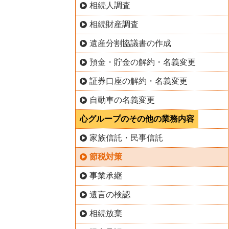
相続人調査
相続財産調査
遺産分割協議書の作成
預金・貯金の解約・名義変更
証券口座の解約・名義変更
自動車の名義変更
心グループのその他の業務内容
家族信託・民事信託
節税対策
事業承継
遺言の検認
相続放棄