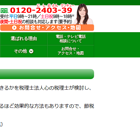
電話・テレビ電話
選ばれる理由
相談について
お問合せ・
その他
アクセス・地図