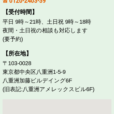
0120-2403-39
【受付時間】
平日 9時～21時、土日祝 9時～18時
夜間・土日祝の相談も対応します
(要予約)
【所在地】
〒103-0028
東京都中央区八重洲1-5-9
八重洲加藤ビルデイング6F
(旧表記:八重洲アメレックスビル6F)