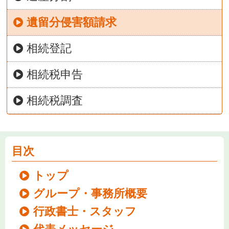
遺留分侵害額請求
相続登記
相続税申告
相続税調査
目次
トップ
グループ・事務所概要
行政書士・スタッフ