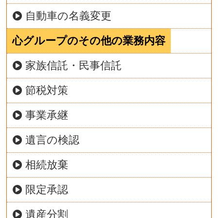
自動車の名義変更
心グループのその他の業務内容
家族信託・民事信託
節税対策
事業承継
遺言の検認
相続放棄
限定承認
遺産分割