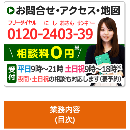
業務内容
(目次)