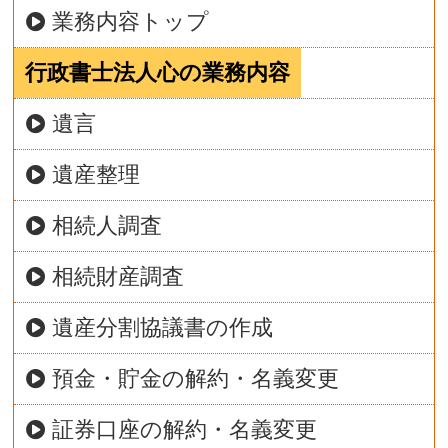
業務内容トップ
行政書士法人心の業務内容
遺言
遺産整理
相続人調査
相続財産調査
遺産分割協議書の作成
預金・貯金の解約・名義変更
証券口座の解約・名義変更