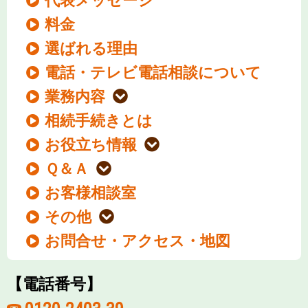
代表メッセージ
料金
選ばれる理由
電話・テレビ電話相談について
業務内容
相続手続きとは
お役立ち情報
Ｑ＆Ａ
お客様相談室
その他
お問合せ・アクセス・地図
【電話番号】