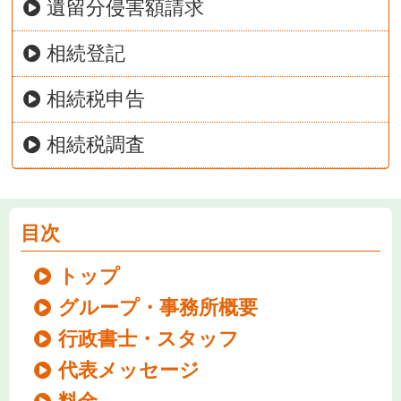
遺留分侵害額請求
相続登記
相続税申告
相続税調査
目次
トップ
グループ・事務所概要
行政書士・スタッフ
代表メッセージ