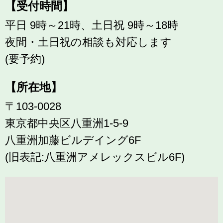
【受付時間】
平日 9時～21時、土日祝 9時～18時
夜間・土日祝の相談も対応します
(要予約)
【所在地】
〒103-0028
東京都中央区八重洲1-5-9
八重洲加藤ビルデイング6F
(旧表記:八重洲アメレックスビル6F)