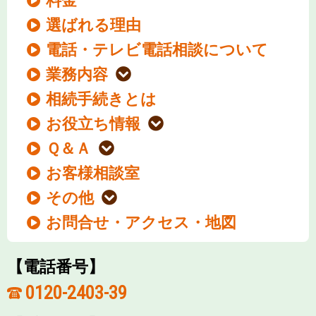
料金
選ばれる理由
電話・テレビ電話相談について
業務内容
相続手続きとは
お役立ち情報
Ｑ＆Ａ
お客様相談室
その他
お問合せ・アクセス・地図
【電話番号】
0120-2403-39