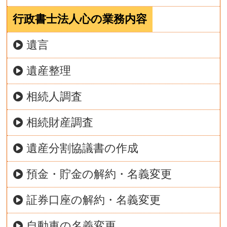
行政書士法人心の業務内容
遺言
遺産整理
相続人調査
相続財産調査
遺産分割協議書の作成
預金・貯金の解約・名義変更
証券口座の解約・名義変更
自動車の名義変更