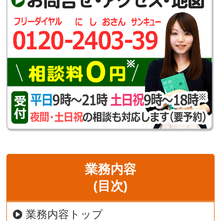
業務内容
(目次)
業務内容トップ