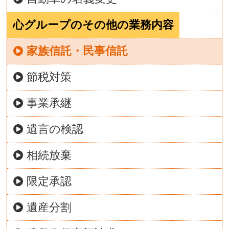
心グループのその他の業務内容
家族信託・民事信託
節税対策
事業承継
遺言の検認
相続放棄
限定承認
遺産分割