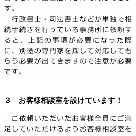
３ お客様相談室を設けています！