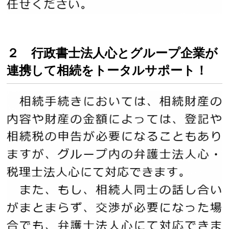
２ 行政書士法人心とグループ企業が
連携して相続をトータルサポート！