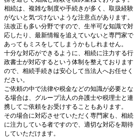
相続は、複雑な制度や手続きが多く、取扱経験
がないと気づけないような注意点があります。
法改正も多い分野ですので、生半可な知識で対
応したり、最新情報を追えていないと専門家で
あってもミスをしてしまうかもしれません。
十分な対応ができるように、相続に注力する行
政書士が対応するという体制を整えております
ので、相続手続きは安心して当法人へお任せく
ださい。
ご依頼の中で法律や税金などの知識が必要とな
る場合は、グループ法人の弁護士や税理士と連
携してご依頼をお受けすることもあります。
その場合に対応させていただく専門家も、相続
に注力している者ですので、適切な対応を期待
していただけます。