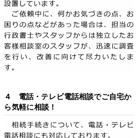
４ 電話・テレビ電話相談でご自宅か
ら気軽に相談！