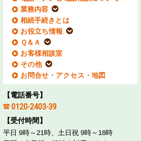
業務内容
相続手続きとは
お役立ち情報
Ｑ＆Ａ
お客様相談室
その他
お問合せ・アクセス・地図
【電話番号】
0120-2403-39
【受付時間】
平日 9時～21時、土日祝 9時～18時