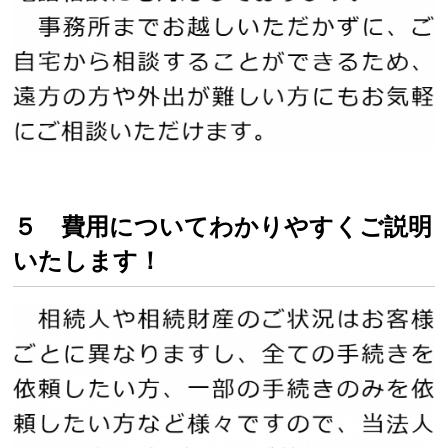
５ 費用についてわかりやすくご説明
いたします！