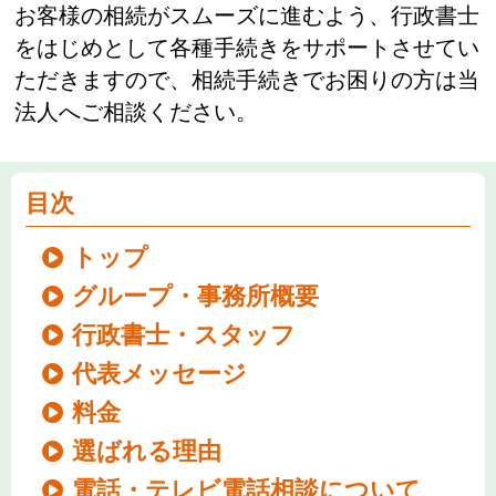
お客様の相続がスムーズに進むよう、行政書士
をはじめとして各種手続きをサポートさせてい
ただきますので、相続手続きでお困りの方は当
法人へご相談ください。
目次
トップ
グループ・事務所概要
行政書士・スタッフ
代表メッセージ
料金
選ばれる理由
電話・テレビ電話相談について