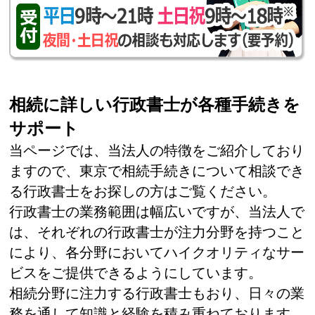
相続に詳しい行政書士が各種手続きを
サポート
当ページでは、当法人の特徴をご紹介しており
ますので、東京で相続手続きについて相談でき
る行政書士をお探しの方はご覧ください。
行政書士の業務範囲は幅広いですが、当法人で
は、それぞれの行政書士が注力分野を持つこと
により、各分野においてハイクオリティなサー
ビスをご提供できるようにしています。
相続分野に注力する行政書士もおり、日々の業
務を通して知識と経験を積み重ねております。